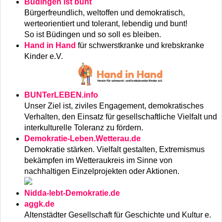
Büdingen ist bunt
Bürgerfreundlich, weltoffen und demokratisch,
werteorientiert und tolerant, lebendig und bunt!
So ist Büdingen und so soll es bleiben.
Hand in Hand
für schwerstkranke und krebskranke
Kinder e.V.
BUNTerLEBEN.info
Unser Ziel ist, ziviles Engagement, demokratisches
Verhalten, den Einsatz für gesellschaftliche Vielfalt und
interkulturelle Toleranz zu fördern.
Demokratie-Leben.Wetterau.de
Demokratie stärken. Vielfalt gestalten, Extremismus
bekämpfen im Wetteraukreis im Sinne von
nachhaltigen Einzelprojekten oder Aktionen.
Nidda-lebt-Demokratie.de
aggk.de
Altenstädter Gesellschaft für Geschichte und Kultur e.