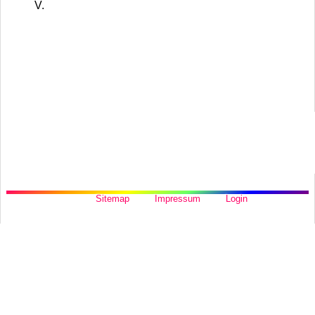
V.
Sitemap
Impressum
Login